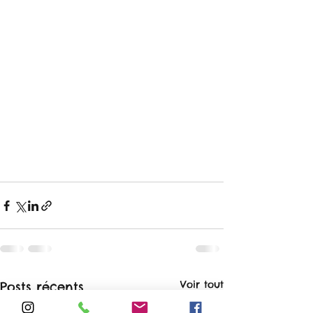
Voir tout
Posts récents