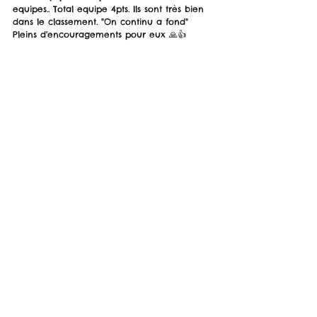
equipes.. Total equipe 4pts. Ils sont très bien 
dans le classement. "On continu a fond"
Pleins d'encouragements pour eux 🙏👍