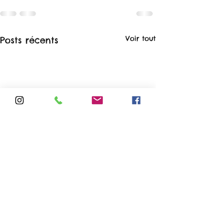
Voir tout
Posts récents