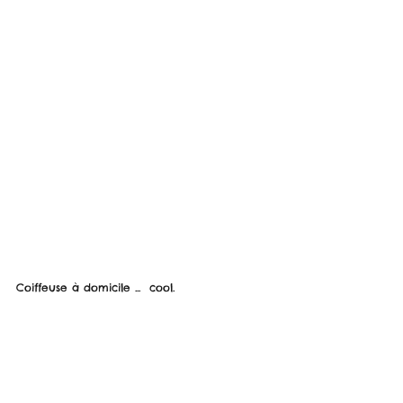
Coiffeuse à domicile ...  cool.