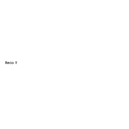
Reco !!