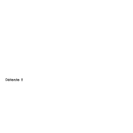
Détente !!