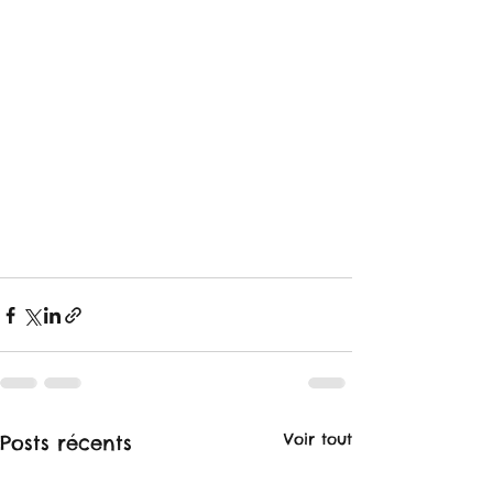
Voir tout
Posts récents