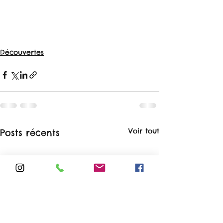
Découvertes
Voir tout
Posts récents