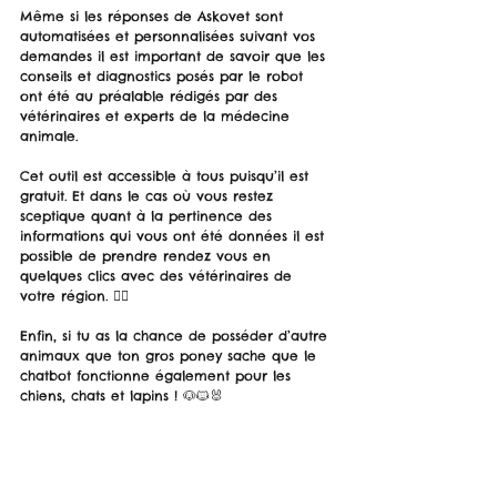
Même si les réponses de Askovet sont 
automatisées et personnalisées suivant vos 
demandes il est important de savoir que les 
conseils et diagnostics posés par le robot 
ont été au préalable rédigés par des 
vétérinaires et experts de la médecine 
animale. 
Cet outil est accessible à tous puisqu’il est 
gratuit. Et dans le cas où vous restez 
sceptique quant à la pertinence des 
informations qui vous ont été données il est 
possible de prendre rendez vous en 
quelques clics avec des vétérinaires de 
votre région. 👍🏼
Enfin, si tu as la chance de posséder d’autre 
animaux que ton gros poney sache que le 
chatbot fonctionne également pour les 
chiens, chats et lapins ! 🐶🐱🐰